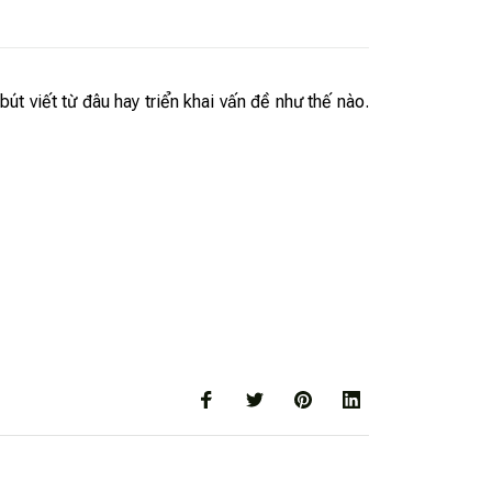
út viết từ đâu hay triển khai vấn đề như thế nào.