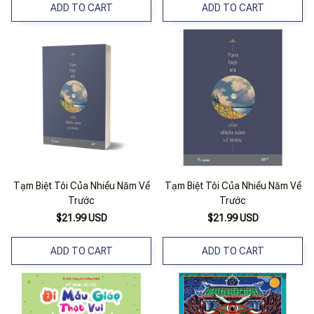
ADD TO CART
ADD TO CART
Tạm Biệt Tôi Của Nhiều Năm Về
Tạm Biệt Tôi Của Nhiều Năm Về
Trước
Trước
$21.99 USD
$21.99 USD
ADD TO CART
ADD TO CART