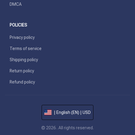
DMCA
POLICIES
Privacy policy
Terms of service
Shipping policy
Return policy
Refund policy
| English (EN) | USD
© 2026 . All rights reserved.