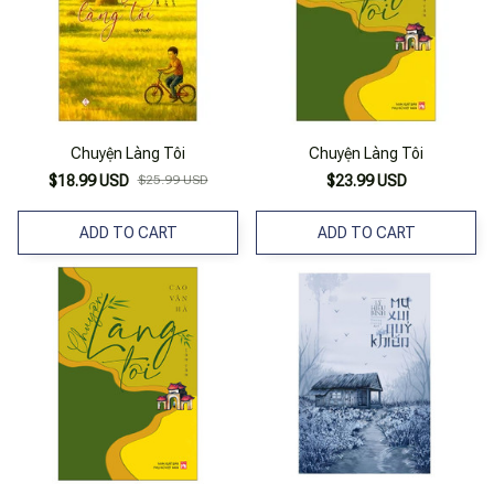
Chuyện Làng Tôi
Chuyện Làng Tôi
$18.99 USD
$25.99 USD
$23.99 USD
ADD TO CART
ADD TO CART