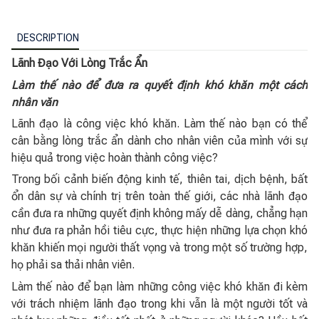
DESCRIPTION
Lãnh Đạo Với Lòng Trắc Ẩn
Làm thế nào để đưa ra quyết định khó khăn một cách
nhân văn
Lãnh đạo là công việc khó khăn. Làm thế nào bạn có thể
cân bằng lòng trắc ẩn dành cho nhân viên của mình với sự
hiệu quả trong việc hoàn thành công việc?
Trong bối cảnh biến động kinh tế, thiên tai, dịch bệnh, bất
ổn dân sự và chính trị trên toàn thế giới, các nhà lãnh đạo
cần đưa ra những quyết định không mấy dễ dàng, chẳng hạn
như đưa ra phản hồi tiêu cực, thực hiện những lựa chọn khó
khăn khiến mọi người thất vọng và trong một số trường hợp,
họ phải sa thải nhân viên.
Làm thế nào để bạn làm những công việc khó khăn đi kèm
với trách nhiệm lãnh đạo trong khi vẫn là một người tốt và