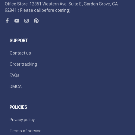
Office Store: 12851 Western Ave. Suite E, Garden Grove, CA 
92841 ( Please call before coming)
SUPPORT
Contact us
Order tracking
FAQs
DMCA
POLICIES
Privacy policy
Terms of service