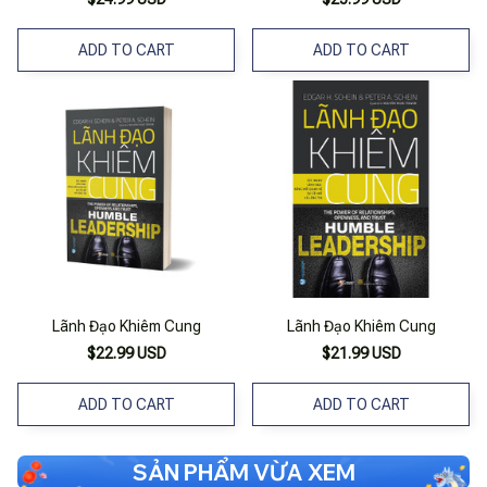
ADD TO CART
ADD TO CART
Lãnh Đạo Khiêm Cung
Lãnh Đạo Khiêm Cung
$22.99 USD
$21.99 USD
ADD TO CART
ADD TO CART
SẢN PHẨM VỪA XEM