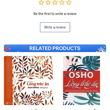
Be the first to write a review
Write a review
RELATED PRODUCTS