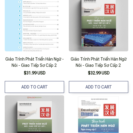
Giáo Trình Phát Triển Hán Ngữ -
Giáo Trình Phát Triển Hán Ngữ
Nói - Giao Tiếp Sơ Cấp 2
Nói - Giao Tiếp Sơ Cấp 2
$31.99 USD
$32.99 USD
ADD TO CART
ADD TO CART