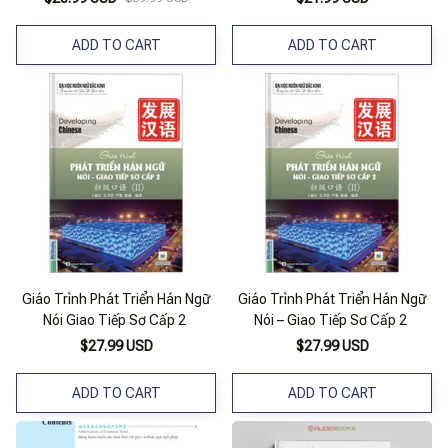
ADD TO CART
ADD TO CART
Giáo Trình Phát Triển Hán Ngữ
Giáo Trình Phát Triển Hán Ngữ
Nói Giao Tiếp Sơ Cấp 2
Nói – Giao Tiếp Sơ Cấp 2
$27.99 USD
$27.99 USD
ADD TO CART
ADD TO CART