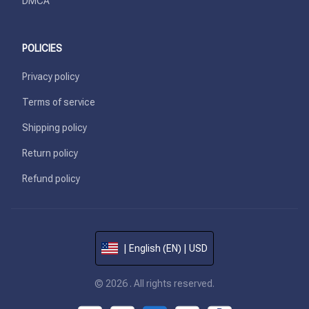
DMCA
POLICIES
Privacy policy
Terms of service
Shipping policy
Return policy
Refund policy
| English (EN) | USD
© 2026 . All rights reserved.