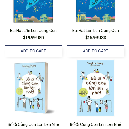
Bài Hát Lớn Lên Cùng Con
Bài Hát Lớn Lên Cùng Con
$19.99 USD
$15.99 USD
ADD TO CART
ADD TO CART
Bố Ơi Cùng Con Lớn Lên Nhé
Bố Ơi Cùng Con Lớn Lên Nhé