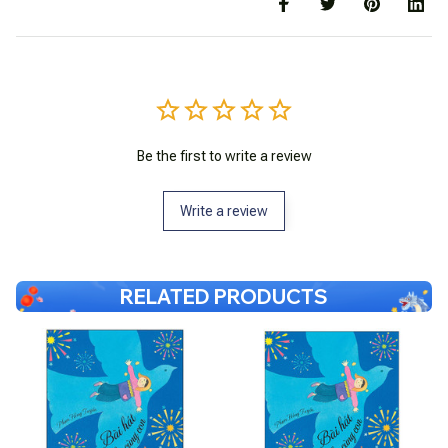
Be the first to write a review
Write a review
RELATED PRODUCTS