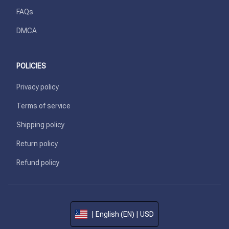
FAQs
DMCA
POLICIES
Privacy policy
Terms of service
Shipping policy
Return policy
Refund policy
| English (EN) | USD