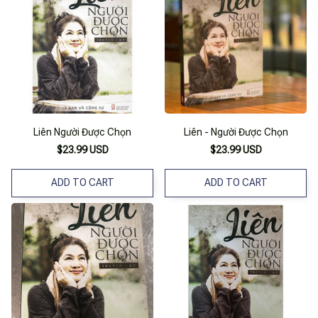
Liên Người Được Chọn
Liên - Người Được Chọn
$23.99 USD
$23.99 USD
ADD TO CART
ADD TO CART