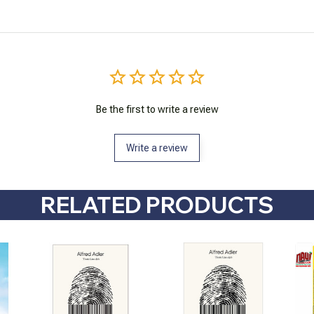
Be the first to write a review
Write a review
RELATED PRODUCTS