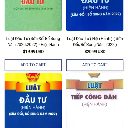
Luật Đầu Tư (Sửa Đổi Bổ Sung
Luật Đầu Tư ( Hiện Hành ) ( Sửa
Năm 2020,2022) - Hiện Hành
Đổi, Bổ Sung Năm 2022 )
$19.99 USD
$20.99 USD
ADD TO CART
ADD TO CART