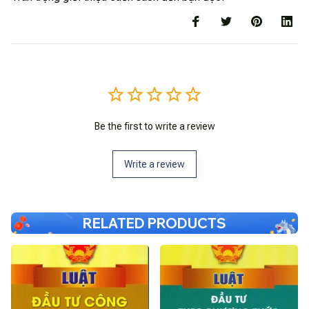
Be the first to write a review
Write a review
RELATED PRODUCTS