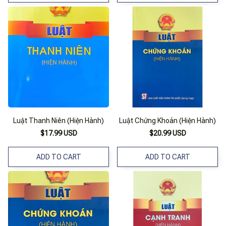
Luật Thanh Niên (Hiện Hành)
Luật Chứng Khoán (Hiện Hành)
$17.99 USD
$20.99 USD
ADD TO CART
ADD TO CART