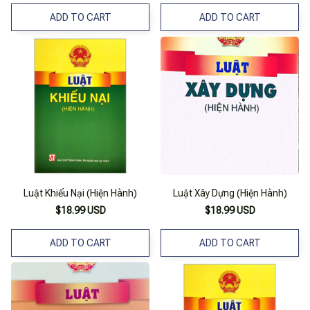
ADD TO CART
ADD TO CART
Luật Khiếu Nại (Hiện Hành)
Luật Xây Dựng (Hiện Hành)
$18.99 USD
$18.99 USD
ADD TO CART
ADD TO CART