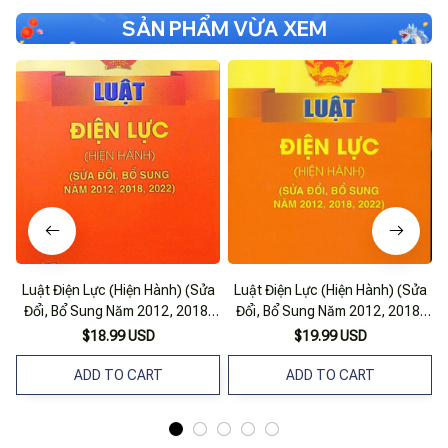
SẢN PHẨM VỪA XEM
Luật Điện Lực (Hiện Hành) (Sửa
Luật Điện Lực (Hiện Hành) (Sửa
Đổi, Bổ Sung Năm 2012, 2018,
Đổi, Bổ Sung Năm 2012, 2018,
2022)
2022)
$18.99 USD
$19.99 USD
ADD TO CART
ADD TO CART