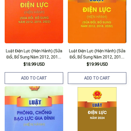
Luật Điện Lực (Hiện Hành) (Sửa
Luật Điện Lực (Hiện Hành) (Sửa
Đổi, Bổ Sung Năm 2012, 2018,
Đổi, Bổ Sung Năm 2012, 2018,
2022)
2022)
$18.99 USD
$19.99 USD
ADD TO CART
ADD TO CART