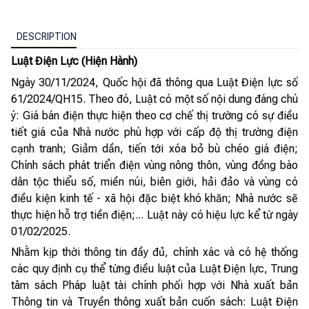
DESCRIPTION
Luật Điện Lực (Hiện Hành)
Ngày 30/11/2024, Quốc hội đã thông qua Luật Điện lực số
61/2024/QH15. Theo đó, Luật có một số nội dung đáng chú
ý: Giá bán điện thực hiện theo cơ chế thị trường có sự điều
tiết giá của Nhà nước phù hợp với cấp độ thị trường điện
cạnh tranh; Giảm dần, tiến tới xóa bỏ bù chéo giá điện;
Chính sách phát triển điện vùng nông thôn, vùng đồng bào
dân tộc thiểu số, miền núi, biên giới, hải đảo và vùng có
điều kiện kinh tế - xã hội đặc biệt khó khăn; Nhà nước sẽ
thực hiện hỗ trợ tiền điện;... Luật này có hiệu lực kể từ ngày
01/02/2025.
Nhằm kịp thời thông tin đầy đủ, chính xác và có hệ thống
các quy định cụ thể từng điều luật của Luật Điện lực, Trung
tâm sách Pháp luật tài chính phối hợp với Nhà xuất bản
Thông tin và Truyền thông xuất bản cuốn sách: Luật Điện