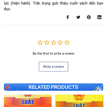
lực (Hiện hành). Trân trọng giới thiệu cuốn sách đến bạn
đọc.
Be the first to write a review
Write a review
RELATED PRODUCTS