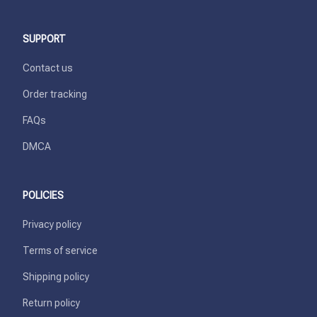
SUPPORT
Contact us
Order tracking
FAQs
DMCA
POLICIES
Privacy policy
Terms of service
Shipping policy
Return policy