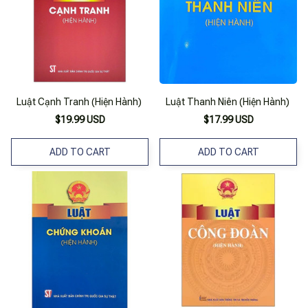
Luật Cạnh Tranh (Hiện Hành)
Luật Thanh Niên (Hiện Hành)
$19.99 USD
$17.99 USD
ADD TO CART
ADD TO CART