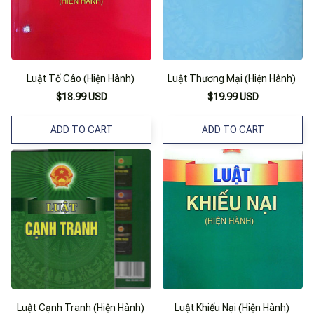
Luật Tố Cáo (Hiện Hành)
Luật Thương Mại (Hiện Hành)
$18.99 USD
$19.99 USD
ADD TO CART
ADD TO CART
Luật Cạnh Tranh (Hiện Hành)
Luật Khiếu Nại (Hiện Hành)