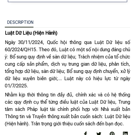
DESCRIPTION
Luật Dữ Liệu (Hiện Hành)
Ngày 30/11/2024, Quốc hội thông qua Luật Dữ liệu số
60/2024/QH15. Theo đó, Luật có một số nội dung đáng chú
ý: Bổ sung quy định về sàn dữ liệu; Trách nhiệm của tổ chức
cung cấp sản phẩm, dịch vụ trung gian dữ liệu, phân tích,
tổng hợp dữ liệu, sàn dữ liệu; Bổ sung quy định chuyển, xử lý
dữ liệu xuyên biên giới;... Luật này có hiệu lực từ ngày
01/7/2025.
Nhằm kịp thời thông tin đầy đủ, chính xác và có hệ thống
các quy định cụ thể từng điều luật của Luật Dữ liệu, Trung
tâm sách Pháp luật tài chính phối hợp với Nhà xuất bản
Thông tin và Truyền thông xuất bản cuốn sách: Luật Dữ liệu
(Hiện hành). Trân trọng giới thiệu cuốn sách đến bạn đọc.