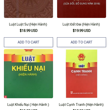
Luật Luật Sư (Hiện Hành)
Luật Đất Đai (Hiện Hành)
$18.99 USD
$19.99 USD
ADD TO CART
ADD TO CART
Luật Khiếu Nại ( Hiện Hành )
Luật Cạnh Tranh (Hiện Hành)