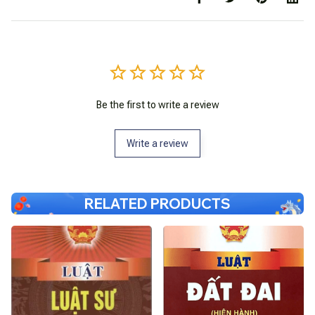
Be the first to write a review
Write a review
RELATED PRODUCTS