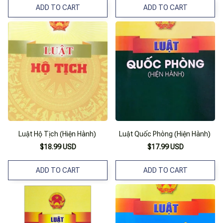
ADD TO CART
ADD TO CART
Luật Hộ Tịch (Hiện Hành)
Luật Quốc Phòng (Hiện Hành)
$18.99 USD
$17.99 USD
ADD TO CART
ADD TO CART