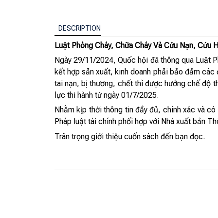
DESCRIPTION
Luật Phòng Cháy, Chữa Cháy Và Cứu Nạn, Cứu H
Ngày 29/11/2024, Quốc hội đã thông qua Luật P
kết hợp sản xuất, kinh doanh phải bảo đảm các 
tai nạn, bị thương, chết thì được hưởng chế độ 
lực thi hành từ ngày 01/7/2025.
Nhằm kịp thời thông tin đầy đủ, chính xác và có
Pháp luật tài chính phối hợp với Nhà xuất bản T
Trân trọng giới thiệu cuốn sách đến bạn đọc.