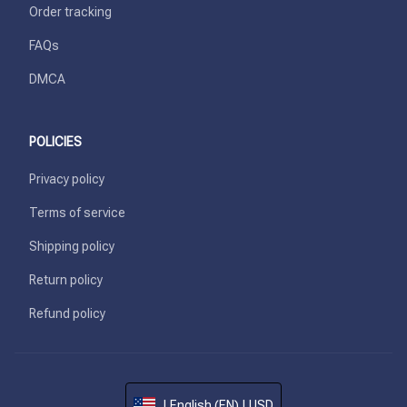
Order tracking
FAQs
DMCA
POLICIES
Privacy policy
Terms of service
Shipping policy
Return policy
Refund policy
| English (EN) | USD