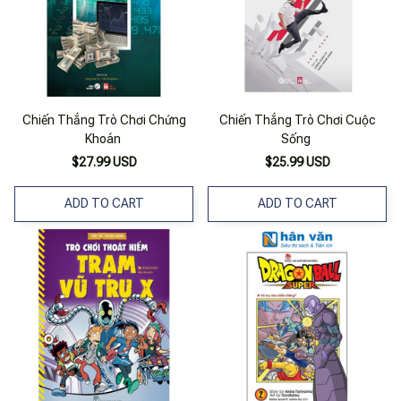
Chiến Thắng Trò Chơi Chứng
Chiến Thắng Trò Chơi Cuộc
Khoán
Sống
$27.99 USD
$25.99 USD
ADD TO CART
ADD TO CART