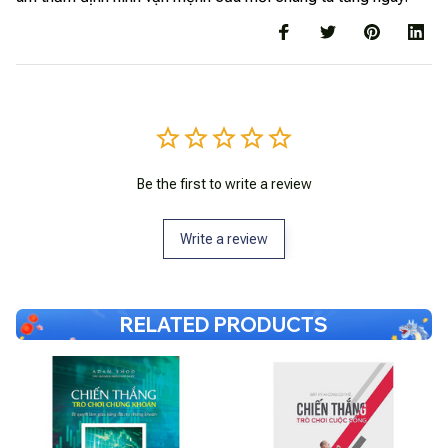
Be the first to write a review
Write a review
RELATED PRODUCTS