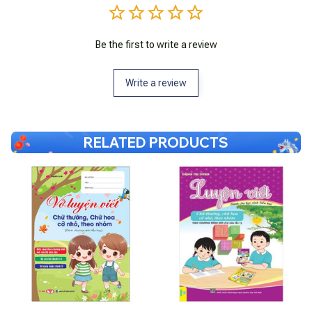
Be the first to write a review
Write a review
RELATED PRODUCTS