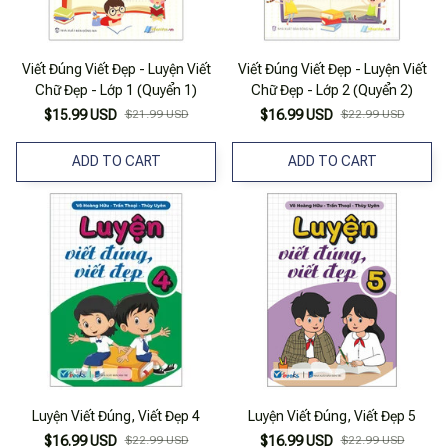
Viết Đúng Viết Đẹp - Luyện Viết
Viết Đúng Viết Đẹp - Luyện Viết
Chữ Đẹp - Lớp 1 (Quyển 1)
Chữ Đẹp - Lớp 2 (Quyển 2)
$15.99 USD
$21.99 USD
$16.99 USD
$22.99 USD
ADD TO CART
ADD TO CART
Luyện Viết Đúng, Viết Đẹp 4
Luyện Viết Đúng, Viết Đẹp 5
$16.99 USD
$22.99 USD
$16.99 USD
$22.99 USD