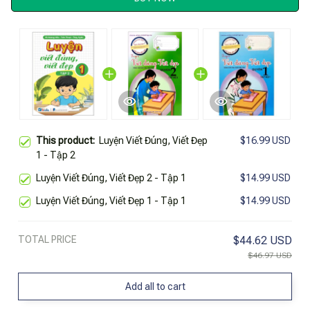
This product:
Luyện Viết Đúng, Viết Đẹp
$16.99 USD
1 - Tập 2
Luyện Viết Đúng, Viết Đẹp 2 - Tập 1
$14.99 USD
Luyện Viết Đúng, Viết Đẹp 1 - Tập 1
$14.99 USD
TOTAL PRICE
$44.62 USD
$46.97 USD
Add all to cart