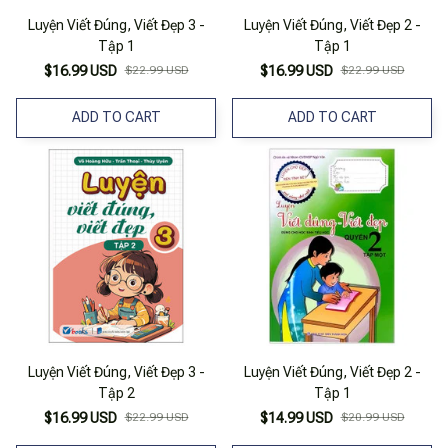
Luyện Viết Đúng, Viết Đẹp 3 -
Luyện Viết Đúng, Viết Đẹp 2 -
Tập 1
Tập 1
$16.99 USD
$22.99 USD
$16.99 USD
$22.99 USD
ADD TO CART
ADD TO CART
Luyện Viết Đúng, Viết Đẹp 3 -
Luyện Viết Đúng, Viết Đẹp 2 -
Tập 2
Tập 1
$16.99 USD
$22.99 USD
$14.99 USD
$20.99 USD