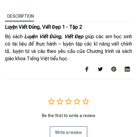
DESCRIPTION
Luyện Viết Đúng, Viết Đẹp 1 - Tập 2
Bộ sách
Luyện Viết Đúng, Viết Đẹp
giúp các em học sinh
có tài liệu để thực hành – luyện tập các kĩ năng viết chính
tả, luyện từ và câu theo yêu cầu của Chương trình và sách
giáo khoa Tiếng Việt tiểu học.
Be the first to write a review
Write a review