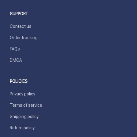
SUPPORT
Contact us
Order tracking
FAQs
DMCA
POLICIES
Privacy policy
Terms of service
Shipping policy
Return policy