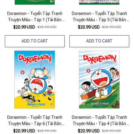
Doraemon - Tuyển Tập Tranh
Doraemon - Tuyển Tập Tranh
Truyện Màu - Tập 1 (Tái Bản
Truyện Màu - Tập 3 (Tái Bản
2023)
2023)
$20.99 USD
$28.99 USD
$20.99 USD
$28.99 USD
ADD TO CART
ADD TO CART
Doraemon - Tuyển Tập Tranh
Doraemon - Tuyển Tập Tranh
Truyện Màu - Tập 6 (Tái Bản
Truyện Màu - Tập 4 (Tái Bản
2023)
2023)
$20.99 USD
$28.99 USD
$20.99 USD
$28.99 USD