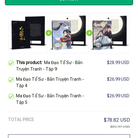
This product:
Ma Đạo Tổ Sư - Bản
$28.99 USD
Truyện Tranh - Tập 9
Ma Đạo Tổ Sư - Bản Truyện Tranh -
$26.99 USD
Tập 4
Ma Đạo Tổ Sư - Bản Truyện Tranh -
$26.99 USD
Tập 5
TOTAL PRICE
$78.82 USD
$82.97 USD