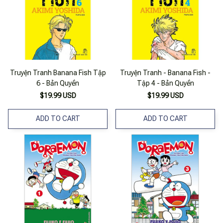
Truyện Tranh Banana Fish Tập
Truyện Tranh - Banana Fish -
6 - Bản Quyền
Tập 4 - Bản Quyền
$19.99 USD
$19.99 USD
ADD TO CART
ADD TO CART