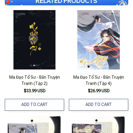
RELATED PRODUCTS
Ma Đạo Tổ Sư - Bản Truyện
Ma Đạo Tổ Sư - Bản Truyện
Tranh (Tập 2)
Tranh (Tập 4)
$33.99 USD
$26.99 USD
ADD TO CART
ADD TO CART