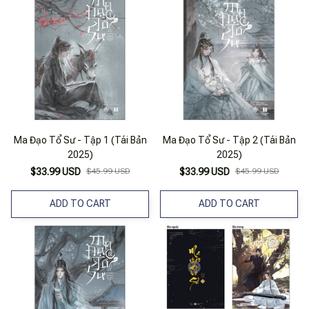
Ma Đạo Tổ Sư - Tập 1 (Tái Bản
Ma Đạo Tổ Sư - Tập 2 (Tái Bản
2025)
2025)
$33.99 USD
$45.99 USD
$33.99 USD
$45.99 USD
ADD TO CART
ADD TO CART