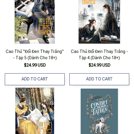
Cao Thủ "Đổi Đen Thay Trắng"
Cao Thủ Đổi Đen Thay Trắng -
- Tập 5 (Dành Cho 18+)
Tập 4 (Dành Cho 18+)
$24.99 USD
$24.99 USD
ADD TO CART
ADD TO CART