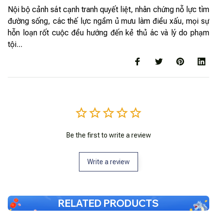
Nội bộ cảnh sát cạnh tranh quyết liệt, nhân chứng nỗ lực tìm
đường sống, các thế lực ngầm ủ mưu làm điều xấu, mọi sự
hỗn loạn rốt cuộc đều hướng đến kẻ thủ ác và lý do phạm
tội...
Be the first to write a review
Write a review
RELATED PRODUCTS