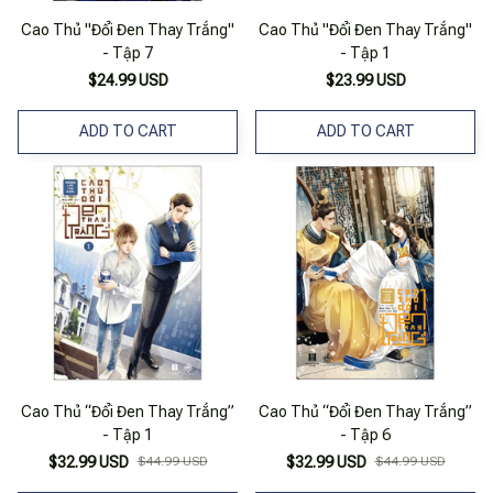
Cao Thủ "Đổi Đen Thay Trắng"
Cao Thủ "Đổi Đen Thay Trắng"
- Tập 7
- Tập 1
$24.99 USD
$23.99 USD
ADD TO CART
ADD TO CART
Cao Thủ “Đổi Đen Thay Trắng”
Cao Thủ “Đổi Đen Thay Trắng”
- Tập 1
- Tập 6
$32.99 USD
$44.99 USD
$32.99 USD
$44.99 USD