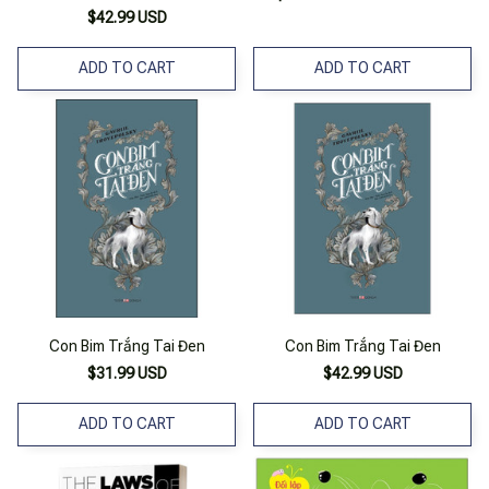
$42.99 USD
ADD TO CART
ADD TO CART
Con Bim Trắng Tai Đen
Con Bim Trắng Tai Đen
$31.99 USD
$42.99 USD
ADD TO CART
ADD TO CART