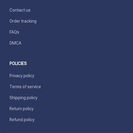
Contact us
Order tracking
FAQs
DMCA
POLICIES
Privacy policy
Terms of service
Shipping policy
Return policy
Refund policy