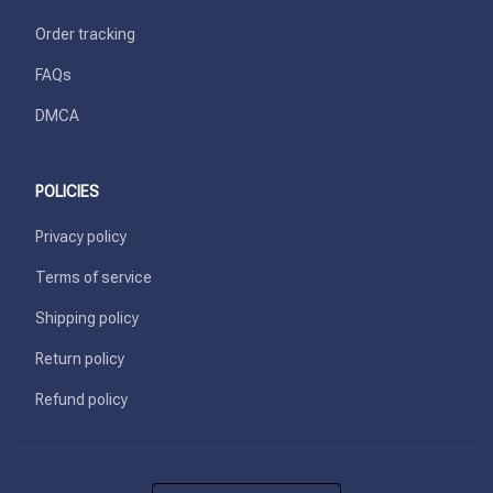
Order tracking
FAQs
DMCA
POLICIES
Privacy policy
Terms of service
Shipping policy
Return policy
Refund policy