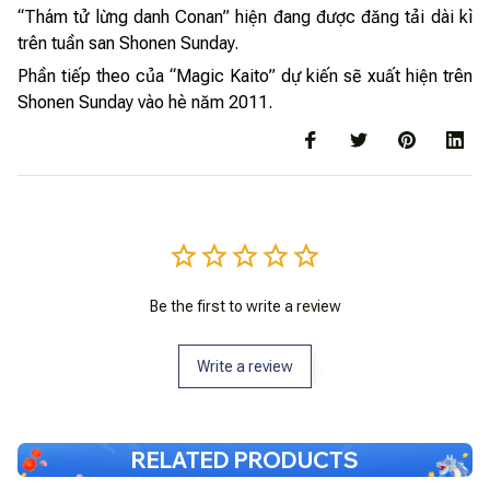
“Thám tử lừng danh Conan” hiện đang được đăng tải dài kì
trên tuần san Shonen Sunday.
Phần tiếp theo của “Magic Kaito” dự kiến sẽ xuất hiện trên
Shonen Sunday vào hè năm 2011.
Be the first to write a review
Write a review
RELATED PRODUCTS