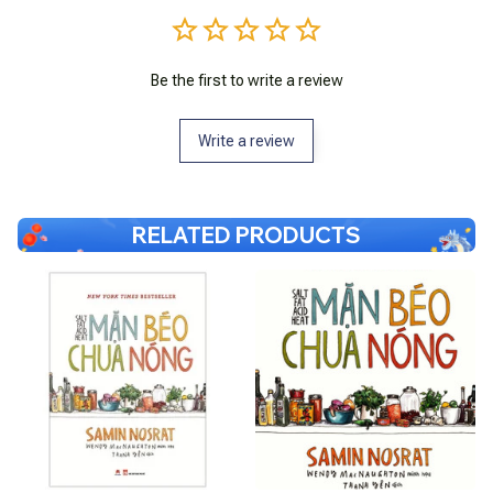
Be the first to write a review
Write a review
RELATED PRODUCTS