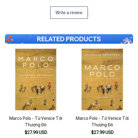
Write a review
RELATED PRODUCTS
Marco Polo - Từ Venice Tới
Marco Polo - Từ Venice Tới
Thượng Đô
Thượng Đô
$27.99 USD
$27.99 USD