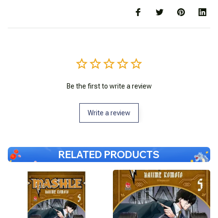
Be the first to write a review
Write a review
RELATED PRODUCTS