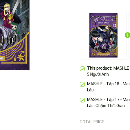
This product:
MASHLE -
5 Người Anh
MASHLE - Tập 18 - Mas
Lâu
MASHLE - Tập 17 - Ma
Làm Chậm Thời Gian
TOTAL PRICE