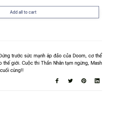
Add all to cart
 Đứng trước sức mạnh áp đảo của Doom, cơ thể
 thế giới. Cuộc thi Thần Nhãn tạm ngừng, Mash
 cuối cùng!!