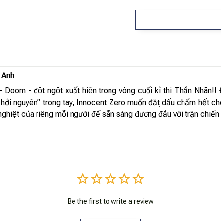
 Anh
 Doom - đột ngột xuất hiện trong vòng cuối kì thi Thần Nhãn!!
 khởi nguyên” trong tay, Innocent Zero muốn đặt dấu chấm hết cho
ghiệt của riêng mỗi người để sẵn sàng đương đầu với trận chiến
Be the first to write a review