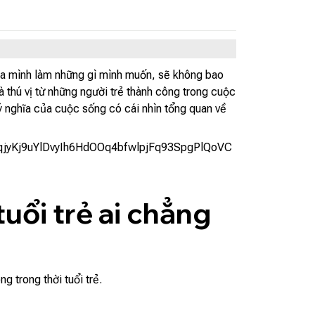
 của mình làm những gì mình muốn, sẽ không bao
 thú vị từ những người trẻ thành công trong cuộc
 nghĩa của cuộc sống có cái nhìn tổng quan về
ổi trẻ ai chẳng
 trong thời tuổi trẻ.