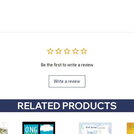
Be the first to write a review
Write a review
RELATED PRODUCTS