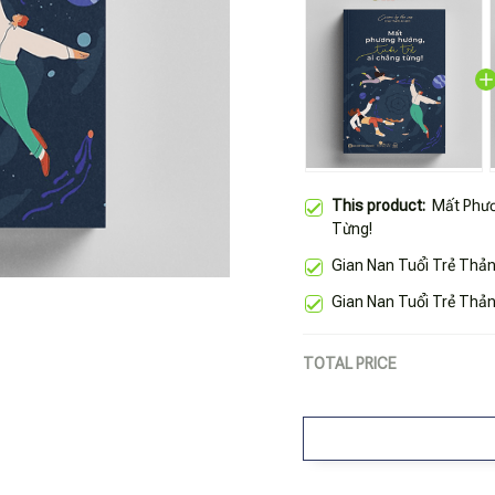
This product:
Mất Phươ
Từng!
Gian Nan Tuổi Trẻ Thản
Gian Nan Tuổi Trẻ Thản
TOTAL PRICE