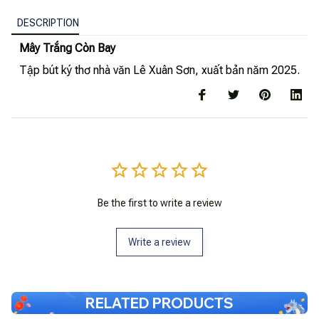
DESCRIPTION
Mây Trắng Còn Bay
Tập bút ký thơ nhà văn Lê Xuân Sơn, xuất bản năm 2025.
Be the first to write a review
Write a review
RELATED PRODUCTS