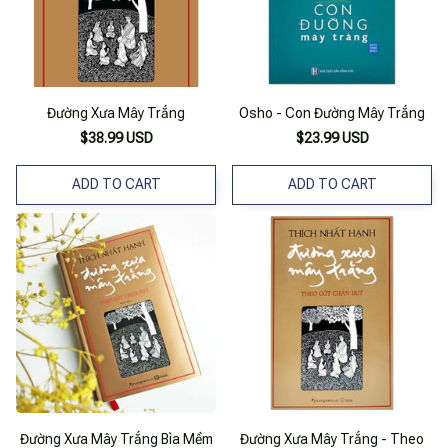
Đường Xưa Mây Trắng
Osho - Con Đường Mây Trắng
$38.99 USD
$23.99 USD
ADD TO CART
ADD TO CART
Đường Xưa Mây Trắng Bìa Mềm
Đường Xưa Mây Trắng - Theo