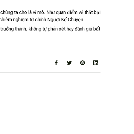
 chúng ta cho là vĩ mô. Như quan điểm về thất bại
à chiêm nghiệm từ chính Người Kể Chuyện.
trưởng thành, không tự phán xét hay đánh giá bất