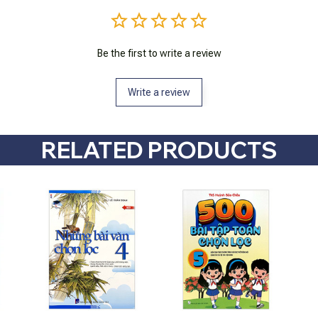
Be the first to write a review
Write a review
RELATED PRODUCTS