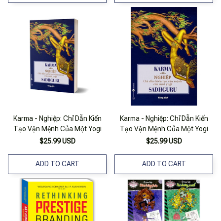
Karma - Nghiệp: Chỉ Dẫn Kiến
Karma - Nghiệp: Chỉ Dẫn Kiến
Tạo Vận Mệnh Của Một Yogi
Tạo Vận Mệnh Của Một Yogi
$25.99 USD
$25.99 USD
ADD TO CART
ADD TO CART