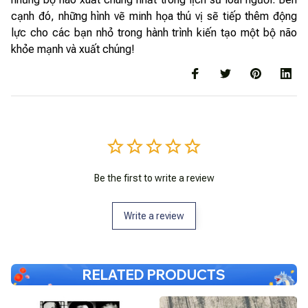
cạnh đó, những hình vẽ minh họa thú vị sẽ tiếp thêm động
lực cho các bạn nhỏ trong hành trình kiến tạo một bộ não
khỏe mạnh và xuất chúng!
Be the first to write a review
Write a review
RELATED PRODUCTS