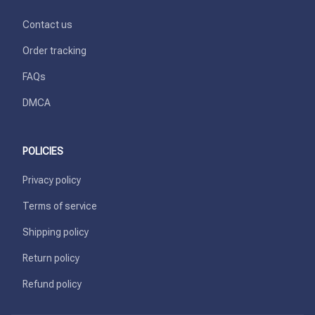
Contact us
Order tracking
FAQs
DMCA
POLICIES
Privacy policy
Terms of service
Shipping policy
Return policy
Refund policy