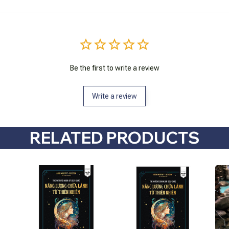
Be the first to write a review
Write a review
RELATED PRODUCTS