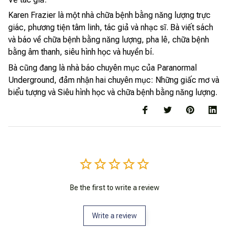
Karen Frazier là một nhà chữa bệnh bằng năng lượng trực
giác, phương tiện tâm linh, tác giả và nhạc sĩ. Bà viết sách
và báo về chữa bệnh bằng năng lượng, pha lê, chữa bệnh
bằng âm thanh, siêu hình học và huyền bí.
Bà cũng đang là nhà báo chuyên mục của Paranormal
Underground, đảm nhận hai chuyên mục: Những giấc mơ và
biểu tượng và Siêu hình học và chữa bệnh bằng năng lượng.
Be the first to write a review
Write a review