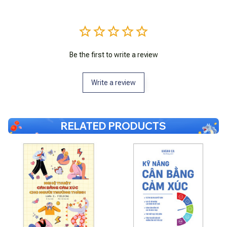
Be the first to write a review
Write a review
RELATED PRODUCTS