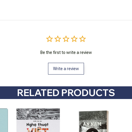
Be the first to write a review
Write a review
RELATED PRODUCTS