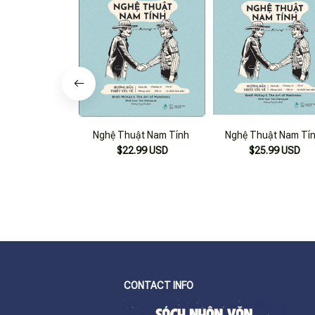
Nghệ Thuật Nam Tính
Nghệ Thuật Nam Tí
$22.99 USD
$25.99 USD
CONTACT INFO