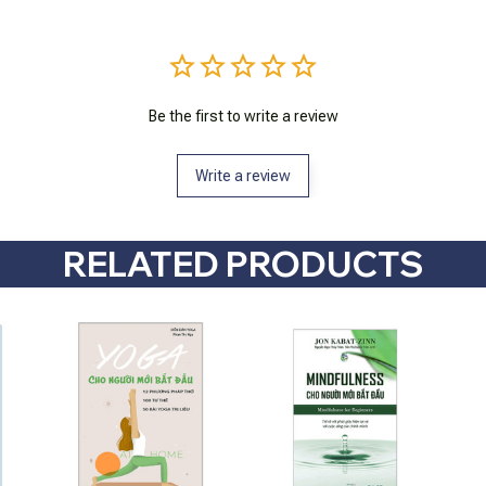
Be the first to write a review
Write a review
RELATED PRODUCTS