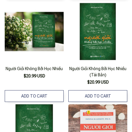
Người Giỏi Không Bởi Học Nhiều
Người Giỏi Không Bởi Học Nhiều
(Tái Bản)
$20.99 USD
$20.99 USD
ADD TO CART
ADD TO CART