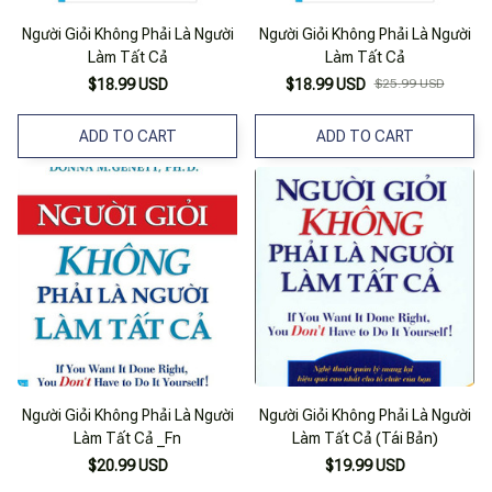
Người Giỏi Không Phải Là Người
Người Giỏi Không Phải Là Người
Làm Tất Cả
Làm Tất Cả
$18.99 USD
$18.99 USD
$25.99 USD
ADD TO CART
ADD TO CART
Người Giỏi Không Phải Là Người
Người Giỏi Không Phải Là Người
Làm Tất Cả _Fn
Làm Tất Cả (Tái Bản)
$20.99 USD
$19.99 USD