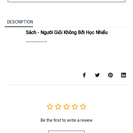
DESCRIPTION
Sách - Người Giỏi Không Bởi Học Nhiều
------------
Be the first to write a review