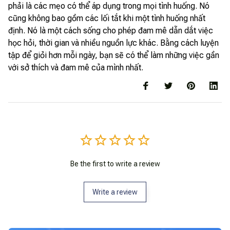
phải là các mẹo có thể áp dụng trong mọi tình huống. Nó
cũng không bao gồm các lối tắt khi một tình huống nhất
định. Nó là một cách sống cho phép đam mê dẫn dắt việc
học hỏi, thời gian và nhiều nguồn lực khác. Bằng cách luyện
tập để giỏi hơn mỗi ngày, bạn sẽ có thể làm những việc gần
với sở thích và đam mê của mình nhất.
Be the first to write a review
Write a review