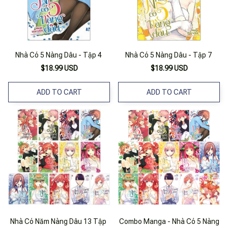
Nhà Có 5 Nàng Dâu - Tập 4
Nhà Có 5 Nàng Dâu - Tập 7
$18.99 USD
$18.99 USD
ADD TO CART
ADD TO CART
Nhà Có Năm Nàng Dâu 13 Tập
Combo Manga - Nhà Có 5 Nàng