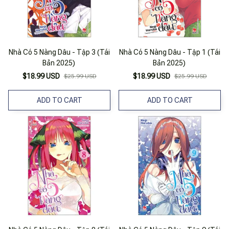
Nhà Có 5 Nàng Dâu - Tập 3 (Tái
Nhà Có 5 Nàng Dâu - Tập 1 (Tái
Bản 2025)
Bản 2025)
$18.99 USD
$18.99 USD
$25.99 USD
$25.99 USD
ADD TO CART
ADD TO CART