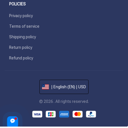
POLICIES
Privacy policy
Terms of service
Shipping policy
Return policy
Refund policy
| English (EN) | USD
© 2026 . All rights reserved.