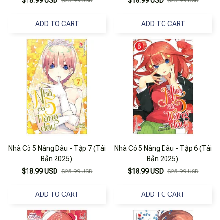
$18.99 USD
$18.99 USD
$25.99 USD
$25.99 USD
ADD TO CART
ADD TO CART
Nhà Có 5 Nàng Dâu - Tập 7 (Tái
Nhà Có 5 Nàng Dâu - Tập 6 (Tái
Bản 2025)
Bản 2025)
$18.99 USD
$18.99 USD
$25.99 USD
$25.99 USD
ADD TO CART
ADD TO CART