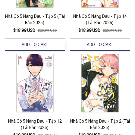
Nhà Có 5 Nàng Dâu - Tập 5 (Tái
Nhà Có 5 Nàng Dâu - Tập 14
Bản 2025)
(Tái Bản 2025)
$18.99 USD
$18.99 USD
$25.99 USD
$25.99 USD
ADD TO CART
ADD TO CART
Nhà Có 5 Nàng Dâu - Tập 12
Nhà Có 5 Nàng Dâu - Tập 2 (Tái
(Tái Bản 2025)
Bản 2025)