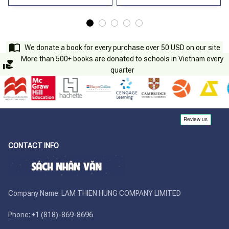
We donate a book for every purchase over 50 USD on our site
More than 500+ books are donated to schools in Vietnam every
quarter
CONTACT INFO
Company Name: LAM THIEN HUNG COMPANY LIMITED

Phone: +1 (818)-869-8696 
