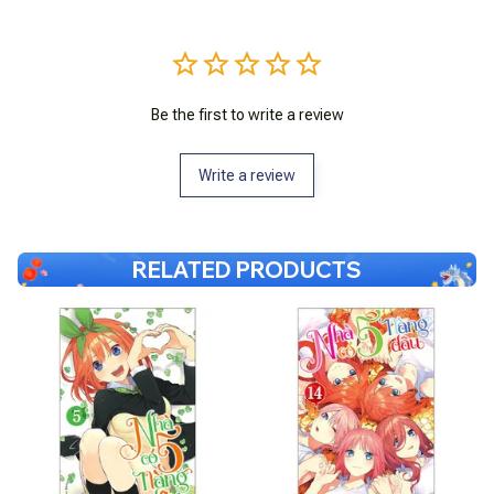
Be the first to write a review
Write a review
RELATED PRODUCTS