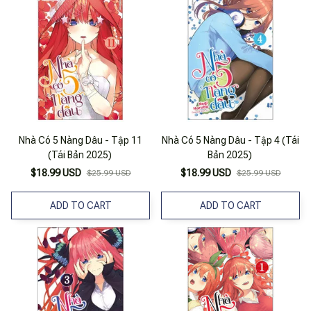
Nhà Có 5 Nàng Dâu - Tập 11
Nhà Có 5 Nàng Dâu - Tập 4 (Tái
(Tái Bản 2025)
Bản 2025)
$18.99 USD
$18.99 USD
$25.99 USD
$25.99 USD
ADD TO CART
ADD TO CART