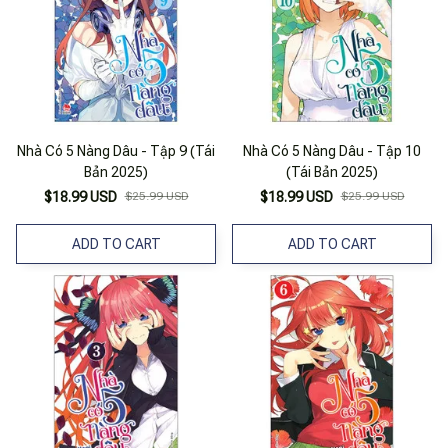
Nhà Có 5 Nàng Dâu - Tập 9 (Tái
Nhà Có 5 Nàng Dâu - Tập 10
Bản 2025)
(Tái Bản 2025)
$18.99 USD
$25.99 USD
$18.99 USD
$25.99 USD
ADD TO CART
ADD TO CART