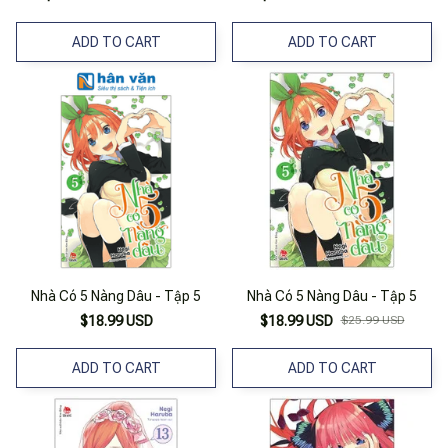
ADD TO CART
ADD TO CART
Nhà Có 5 Nàng Dâu - Tập 5
Nhà Có 5 Nàng Dâu - Tập 5
$18.99 USD
$18.99 USD
$25.99 USD
ADD TO CART
ADD TO CART