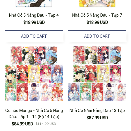
Nhà Có 5 Nàng Dâu - Tập 4
Nhà Có 5 Nàng Dâu - Tập 7
$18.99 USD
$18.99 USD
ADD TO CART
ADD TO CART
Combo Manga - Nhà Có 5 Nàng
Nhà Có Năm Nàng Dâu 13 Tập
Dâu: Tập 1 - 14 (Bộ 14 Tập)
$87.99 USD
$84.99 USD
$114.99 USD