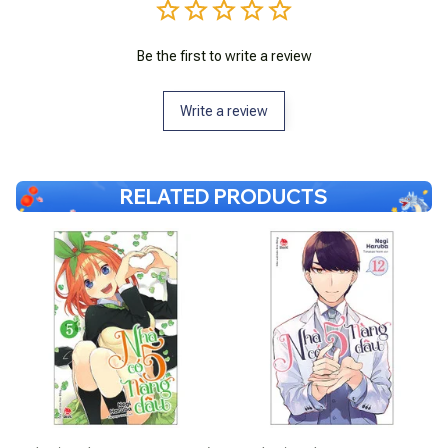
Be the first to write a review
Write a review
RELATED PRODUCTS