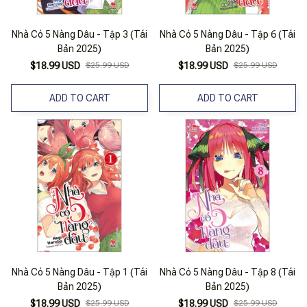
Nhà Có 5 Nàng Dâu - Tập 3 (Tái
Nhà Có 5 Nàng Dâu - Tập 6 (Tái
Bản 2025)
Bản 2025)
$18.99 USD
$25.99 USD
$18.99 USD
$25.99 USD
ADD TO CART
ADD TO CART
Nhà Có 5 Nàng Dâu - Tập 1 (Tái
Nhà Có 5 Nàng Dâu - Tập 8 (Tái
Bản 2025)
Bản 2025)
$18.99 USD
$25.99 USD
$18.99 USD
$25.99 USD