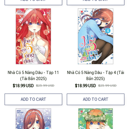
Nhà Có 5 Nàng Dâu - Tập 11
Nhà Có 5 Nàng Dâu - Tập 4 (Tái
(Tái Bản 2025)
Bản 2025)
$18.99 USD
$25.99 USD
$18.99 USD
$25.99 USD
ADD TO CART
ADD TO CART