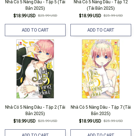
Nhà Có 5 Nàng Dâu - Tập 5 (Tái
Nhà Có 5 Nàng Dâu - Tập 12
Bản 2025)
(Tái Bản 2025)
$18.99 USD
$25.99 USD
$18.99 USD
$25.99 USD
ADD TO CART
ADD TO CART
Nhà Có 5 Nàng Dâu - Tập 2 (Tái
Nhà Có 5 Nàng Dâu - Tập 7 (Tái
Bản 2025)
Bản 2025)
$18.99 USD
$25.99 USD
$18.99 USD
$25.99 USD
ADD TO CART
ADD TO CART