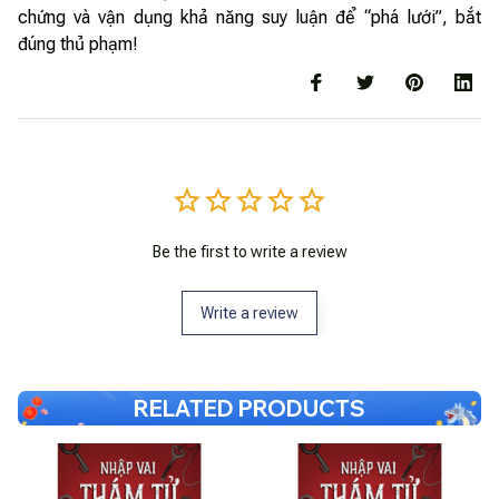
chứng và vận dụng khả năng suy luận để “phá lưới”, bắt
đúng thủ phạm!
Be the first to write a review
Write a review
RELATED PRODUCTS