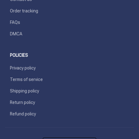
Order tracking
FAQs
DMCA
POLICIES
Privacy policy
Terms of service
Shipping policy
Return policy
Refund policy