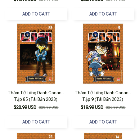
ADD TO CART
ADD TO CART
Thám Tử Lừng Danh Conan -
Thám Tử Lừng Danh Conan -
Tập 85 (Tái Bản 2023)
Tập 9 (Tái Bản 2023)
$20.99 USD
$19.99 USD
$28.99 USD
$26.99 USD
ADD TO CART
ADD TO CART