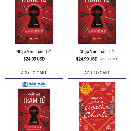
Nhập Vai Thám Tử
Nhập Vai Thám Tử
$24.99 USD
$24.99 USD
$27.00 USD
ADD TO CART
ADD TO CART