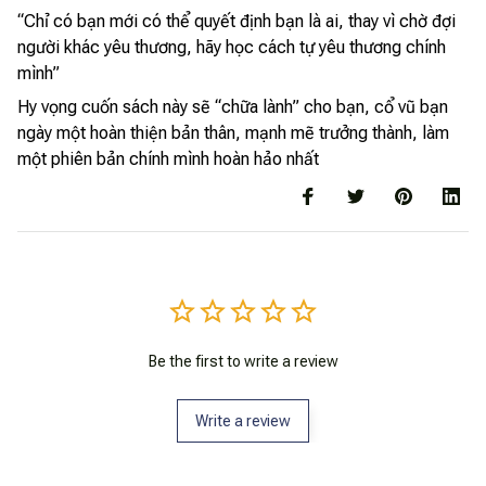
“Chỉ có bạn mới có thể quyết định bạn là ai, thay vì chờ đợi
người khác yêu thương, hãy học cách tự yêu thương chính
mình”
Hy vọng cuốn sách này sẽ “chữa lành” cho bạn, cổ vũ bạn
ngày một hoàn thiện bản thân, mạnh mẽ trưởng thành, làm
một phiên bản chính mình hoàn hảo nhất
Be the first to write a review
Write a review