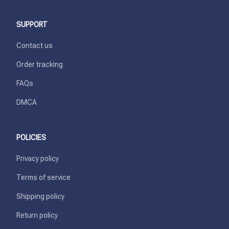
SUPPORT
Contact us
Order tracking
FAQs
DMCA
POLICIES
Privacy policy
Terms of service
Shipping policy
Return policy