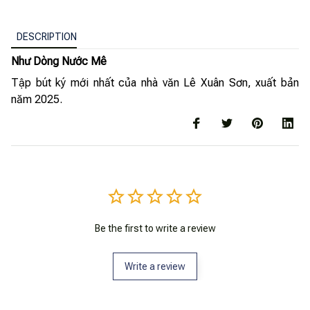
DESCRIPTION
Như Dòng Nước Mê
Tập bút ký mới nhất của nhà văn Lê Xuân Sơn, xuất bản
năm 2025.
Be the first to write a review
Write a review