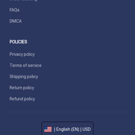
FAQs
DMCA
POLICIES
Privacy policy
Terms of service
Shipping policy
Return policy
Refund policy
| English (EN) | USD