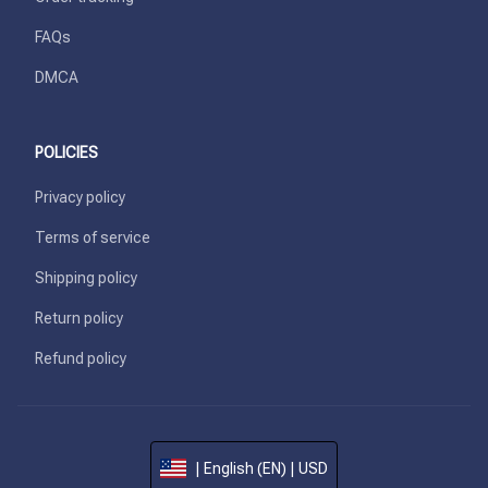
FAQs
DMCA
POLICIES
Privacy policy
Terms of service
Shipping policy
Return policy
Refund policy
| English (EN) | USD