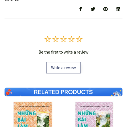
Be the first to write a review
Write a review
RELATED PRODUCTS