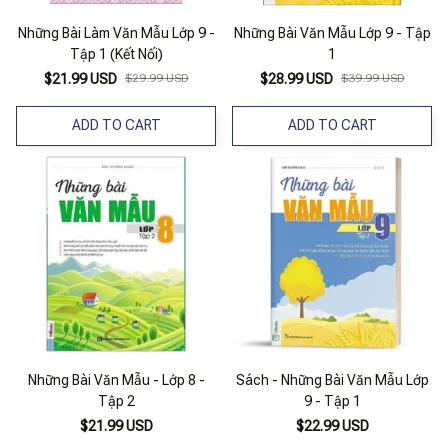
Những Bài Làm Văn Mẫu Lớp 9 -
Những Bài Văn Mẫu Lớp 9 - Tập
Tập 1 (Kết Nối)
1
$21.99 USD
$29.99 USD
$28.99 USD
$39.99 USD
ADD TO CART
ADD TO CART
Những Bài Văn Mẫu - Lớp 8 -
Sách - Những Bài Văn Mẫu Lớp
Tập 2
9 - Tập 1
$21.99 USD
$22.99 USD