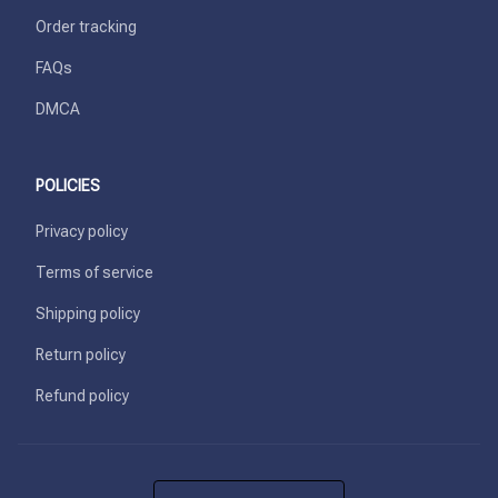
Order tracking
FAQs
DMCA
POLICIES
Privacy policy
Terms of service
Shipping policy
Return policy
Refund policy