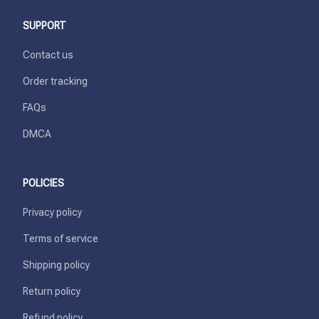
SUPPORT
Contact us
Order tracking
FAQs
DMCA
POLICIES
Privacy policy
Terms of service
Shipping policy
Return policy
Refund policy