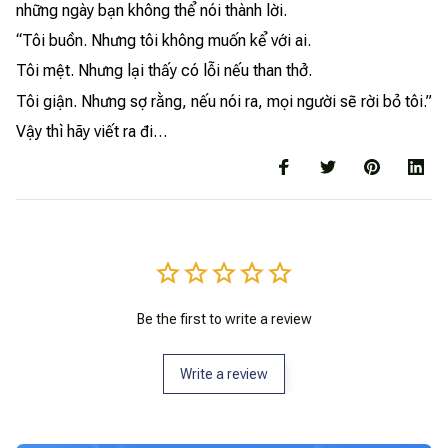
những ngày bạn không thể nói thành lời.
“Tôi buồn. Nhưng tôi không muốn kể với ai.
Tôi mệt. Nhưng lại thấy có lỗi nếu than thở.
Tôi giận. Nhưng sợ rằng, nếu nói ra, mọi người sẽ rời bỏ tôi.”
Vậy thì hãy viết ra đi…
Be the first to write a review
Write a review