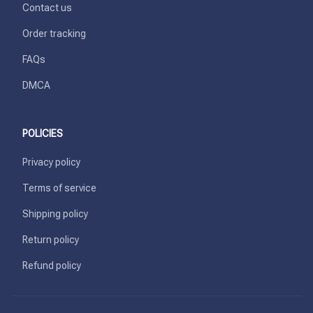
Contact us
Order tracking
FAQs
DMCA
POLICIES
Privacy policy
Terms of service
Shipping policy
Return policy
Refund policy