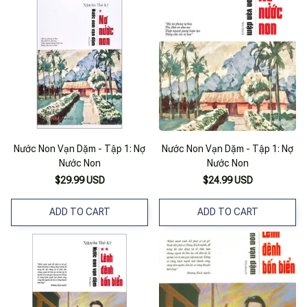
Nước Non Vạn Dặm - Tập 1: Nợ
Nước Non Vạn Dặm - Tập 1: Nợ
Nước Non
Nước Non
$29.99 USD
$24.99 USD
ADD TO CART
ADD TO CART