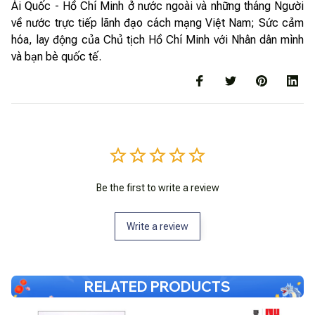
Ái Quốc - Hồ Chí Minh ở nước ngoài và những tháng Người
về nước trực tiếp lãnh đạo cách mạng Việt Nam; Sức cảm
hóa, lay động của Chủ tịch Hồ Chí Minh với Nhân dân mình
và bạn bè quốc tế.
Be the first to write a review
Write a review
RELATED PRODUCTS