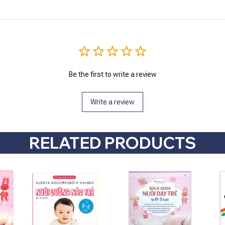
Be the first to write a review
Write a review
RELATED PRODUCTS