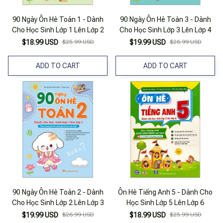
90 Ngày Ôn Hè Toán 1 - Dành
90 Ngày Ôn Hè Toán 3 - Dành
Cho Học Sinh Lớp 1 Lên Lớp 2
Cho Học Sinh Lớp 3 Lên Lớp 4
$18.99 USD
$25.99 USD
$19.99 USD
$26.99 USD
ADD TO CART
ADD TO CART
90 Ngày Ôn Hè Toán 2 - Dành
Ôn Hè Tiếng Anh 5 - Dành Cho
Cho Học Sinh Lớp 2 Lên Lớp 3
Học Sinh Lớp 5 Lên Lớp 6
$19.99 USD
$26.99 USD
$18.99 USD
$25.99 USD