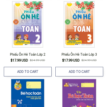
Phiếu Ôn Hè Toán Lớp 2
Phiếu Ôn Hè Toán Lớp 3
$17.99 USD
$24.99 USD
$17.99 USD
$24.99 USD
ADD TO CART
ADD TO CART