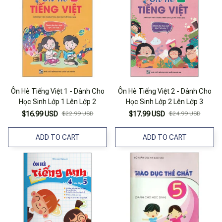
Ôn Hè Tiếng Việt 1 - Dành Cho
Ôn Hè Tiếng Việt 2 - Dành Cho
Học Sinh Lớp 1 Lên Lớp 2
Học Sinh Lớp 2 Lên Lớp 3
$16.99 USD
$22.99 USD
$17.99 USD
$24.99 USD
ADD TO CART
ADD TO CART