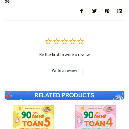
đề
Be the first to write a review
Write a review
RELATED PRODUCTS