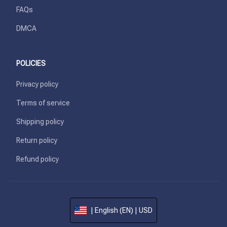
FAQs
DMCA
POLICIES
Privacy policy
Terms of service
Shipping policy
Return policy
Refund policy
| English (EN) | USD