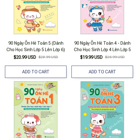
90 Ngày Ôn Hè Toán 5 (Dành
90 Ngày Ôn Hè Toán 4 - Dành
Cho Học Sinh Lớp 5 Lên Lớp 6)
Cho Học Sinh Lớp 4 Lên Lớp 5
$20.99 USD
$28.99 USD
$19.99 USD
$26.99 USD
ADD TO CART
ADD TO CART