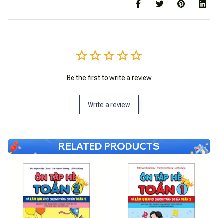
Be the first to write a review
Write a review
RELATED PRODUCTS