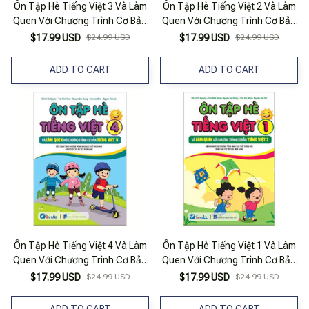
Ôn Tập Hè Tiếng Việt 3 Và Làm
Ôn Tập Hè Tiếng Việt 2 Và Làm
Quen Với Chương Trình Cơ Bản
Quen Với Chương Trình Cơ Bản
Tiếng Việt 4
Tiếng Việt 3
$17.99 USD
$24.99 USD
$17.99 USD
$24.99 USD
ADD TO CART
ADD TO CART
Ôn Tập Hè Tiếng Việt 4 Và Làm
Ôn Tập Hè Tiếng Việt 1 Và Làm
Quen Với Chương Trình Cơ Bản
Quen Với Chương Trình Cơ Bản
Tiếng Việt 5
Tiếng Việt 2
$17.99 USD
$24.99 USD
$17.99 USD
$24.99 USD