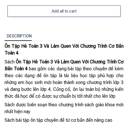
Add all to cart
DESCRIPTION
Ôn Tập Hè Toán 3 Và Làm Quen Với Chương Trình Cơ Bản
Toán 4
Sách
Ôn Tập Hè Toán 3 Và Làm Quen Với Chương Trình Cơ
Bản Toán 4
bao gồm các dạng bài tập theo chuyên đề kèm
theo các dạng đề ôn tập là tài liệu học tập phù hợp cho
những em học sinh mới hoàn thành xong chương trình lớp 3
và đang bước lên lớp 4. Củng cố, ôn lại toàn bộ những kiến
thức đã học để có được sự chuẩn bị tốt nhất cho lên lớp
Sách được biên soạn theo chương trình sách giáo khoa mới
nhất hiện nay
Sách bài tập ôn tập chuyên đề từ cơ bản đến nâng cao