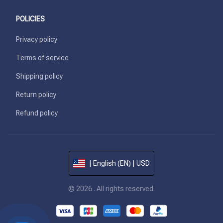
POLICIES
Privacy policy
Terms of service
Shipping policy
Return policy
Refund policy
| English (EN) | USD
© 2026 . All rights reserved.