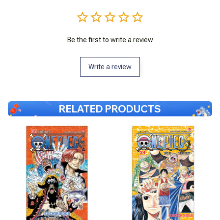
Be the first to write a review
Write a review
RELATED PRODUCTS