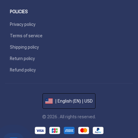
POLICIES
Privacy policy
Terms of service
Shipping policy
Return policy
Refund policy
| English (EN) | USD
© 2026 . All rights reserved.