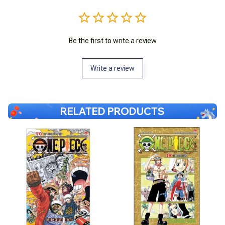
Be the first to write a review
Write a review
RELATED PRODUCTS