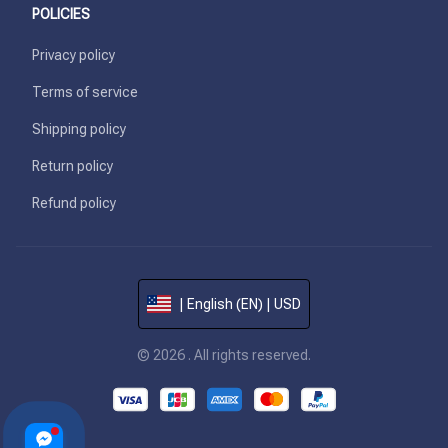
POLICIES
Privacy policy
Terms of service
Shipping policy
Return policy
Refund policy
| English (EN) | USD
© 2026 . All rights reserved.