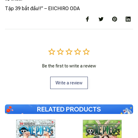
Tập 39 bắt đầu!!” – EIICHIRO ODA
Be the first to write a review
Write a review
RELATED PRODUCTS